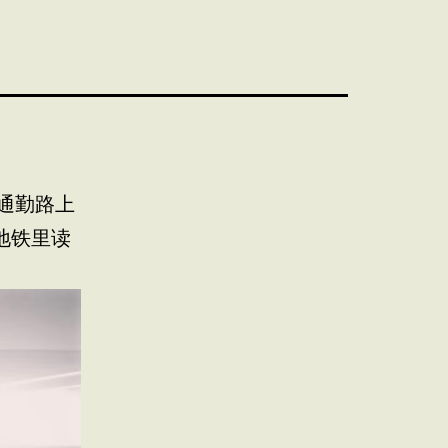
的通勤路上
地铁里读