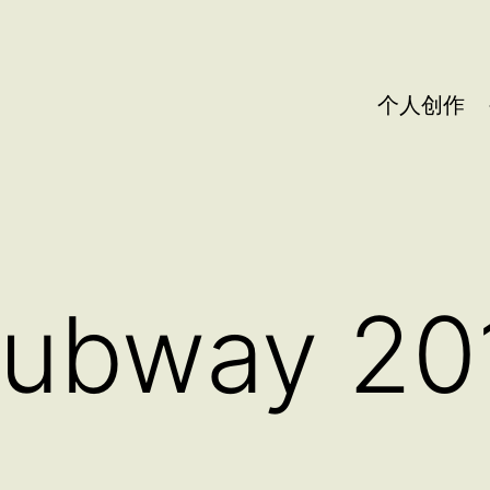
个人创作
subway 20