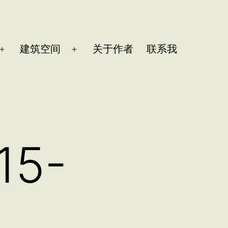
建筑空间
关于作者
联系我
打
打
开
开
菜
菜
单
单
15-